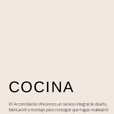
COCINA
En Arcomobel te ofrecemos un servicio integral de diseño,
fabricación y montaje para conseguir que hagas realidad el