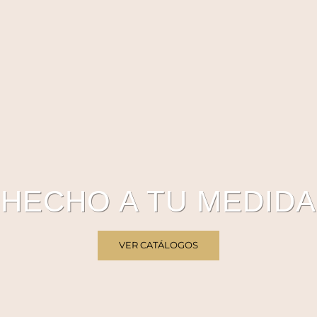
HECHO A TU MEDIDA
VER CATÁLOGOS