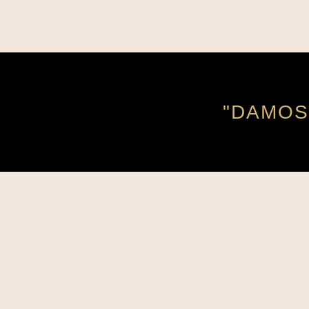
"DAMOS