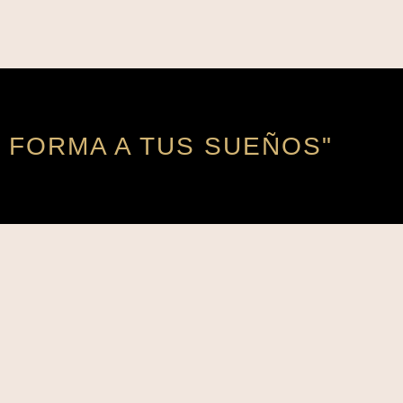
 FORMA A TUS SUEÑOS"