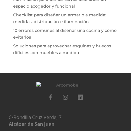
espacio acogedor y funcional
Checklist para diseñar un armario a medida:
medidas, distribución e iluminación
10 errores comunes al diseñar una cocina y cómo
evitarlos
Soluciones para aprovechar esquinas y huecos
difíciles con muebles a medida
C/Rondilla Cruz Verde, 7
Alcázar de San Juan