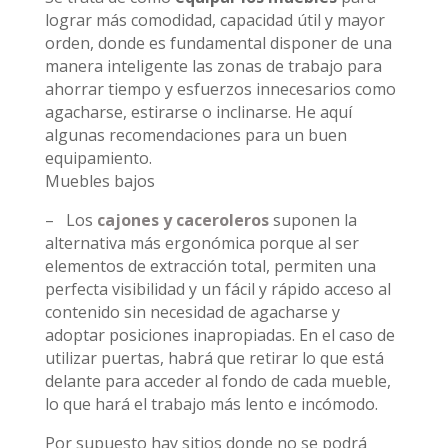
lograr más comodidad, capacidad útil y mayor
orden, donde es fundamental disponer de una
manera inteligente las zonas de trabajo para
ahorrar tiempo y esfuerzos innecesarios como
agacharse, estirarse o inclinarse. He aquí
algunas recomendaciones para un buen
equipamiento.
Muebles bajos
– Los
cajones y caceroleros
suponen la
alternativa más ergonómica porque al ser
elementos de extracción total, permiten una
perfecta visibilidad y un fácil y rápido acceso al
contenido sin necesidad de agacharse y
adoptar posiciones inapropiadas. En el caso de
utilizar puertas, habrá que retirar lo que está
delante para acceder al fondo de cada mueble,
lo que hará el trabajo más lento e incómodo.
Por supuesto hay sitios donde no se podrá