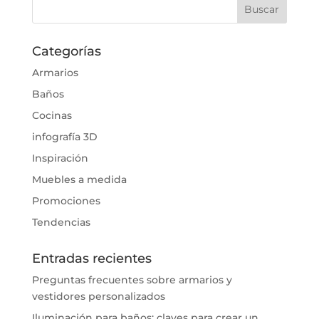
Categorías
Armarios
Baños
Cocinas
infografía 3D
Inspiración
Muebles a medida
Promociones
Tendencias
Entradas recientes
Preguntas frecuentes sobre armarios y
vestidores personalizados
Iluminación para baños: claves para crear un