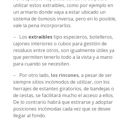
utilizar estos extraibles, como por ejemplo en
un armario donde vaya a estar ubicado un
sistema de ósmosis inversa, pero en lo posible,
vale la pena incorporarlos.
– Los
extraibles
tipo especieros, botelleros,
cajones interiores o cubos para gestión de
residuos entre otros, son igualmente útiles ya
que permiten tenerlo todo a la vista y a mano
para cuando se necesiten.
– Por otro lado,
los rincones
, a pesar de ser
siempre sitios incómodos de utilizar, con los
herrajes de estantes giratorios, de bandejas o
de cestas, se facilitará mucho el acceso a ellos.
De lo contrario habrá que estirarse y adoptar
posiciones incómodas cada vez que se desee
llegar al fondo.