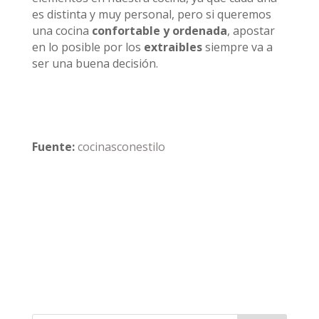
es distinta y muy personal, pero si queremos
una cocina
confortable y ordenada
, apostar
en lo posible por los
extraibles
siempre va a
ser una buena decisión.
Fuente:
cocinasconestilo