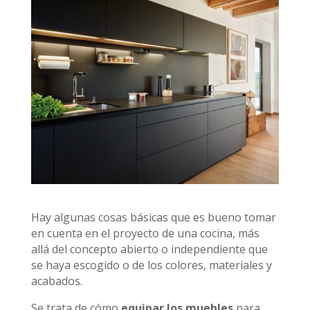
Hay algunas cosas básicas que es bueno tomar
en cuenta en el proyecto de una cocina, más
allá del concepto abierto o independiente que
se haya escogido o de los colores, materiales y
acabados.
Se trata de cómo
equipar los muebles
para