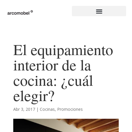
El equipamiento
interior de la
cocina: ¿cuál
elegir?
Abr 3, 2017
|
Cocinas
,
Promociones