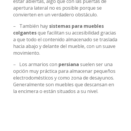
estar abiertas, algo que con las puertas de
apertura lateral no es posible porque se
convierten en un verdadero obstáculo.
– También hay
sistemas para muebles
colgantes
que facilitan su accesibilidad gracias
a que todo el contenido almacenado se traslada
hacia abajo y delante del mueble, con un suave
movimiento.
– Los armarios con
persiana
suelen ser una
opción muy práctica para almacenar pequeños
electrodomésticos y como zona de desayunos.
Generalmente son muebles que descansan en
la encimera o están situados a su nivel.