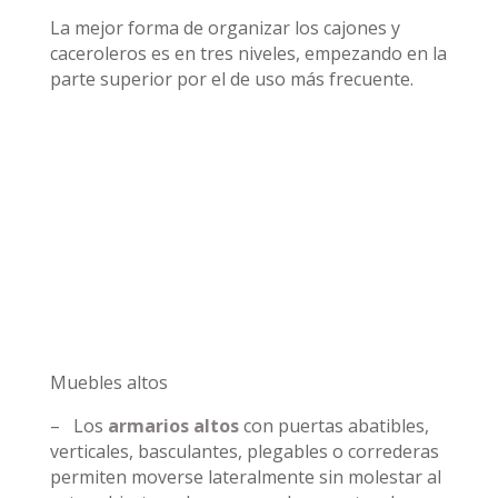
La mejor forma de organizar los cajones y
caceroleros es en tres niveles, empezando en la
parte superior por el de uso más frecuente.
Muebles altos
– Los
armarios altos
con puertas abatibles,
verticales, basculantes, plegables o correderas
permiten moverse lateralmente sin molestar al