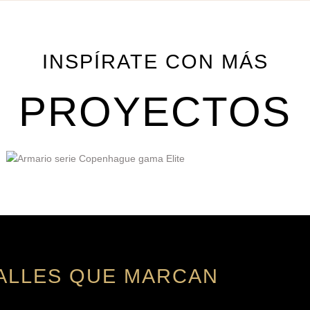
INSPÍRATE CON MÁS
PROYECTOS
ALLES QUE MARCAN