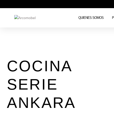
QUIENES SOMOS
COCINA
SERIE
ANKARA