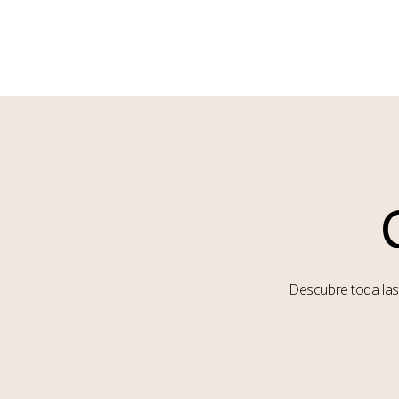
Descubre toda las