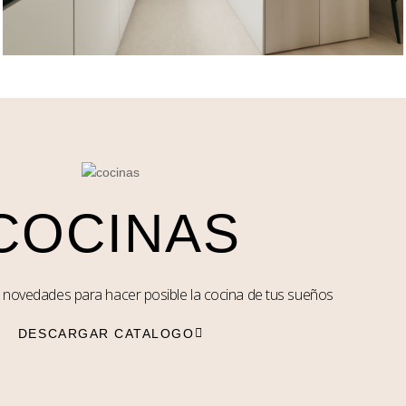
COCINAS
 novedades para hacer posible la cocina de tus sueños
DESCARGAR CATALOGO