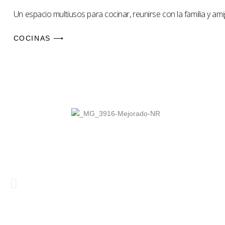
Un espacio multiusos para cocinar, reunirse con la familia y am
COCINAS ⟶