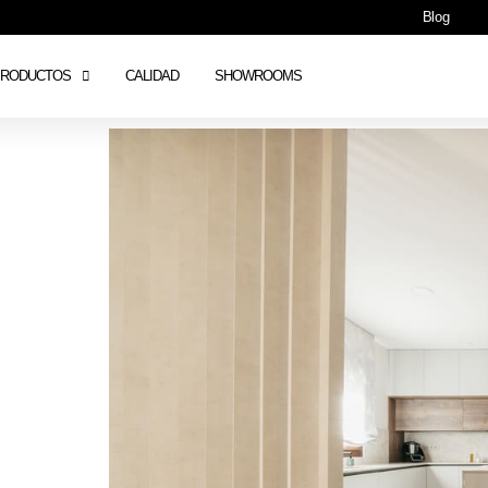
Blog
PRODUCTOS
CALIDAD
SHOWROOMS