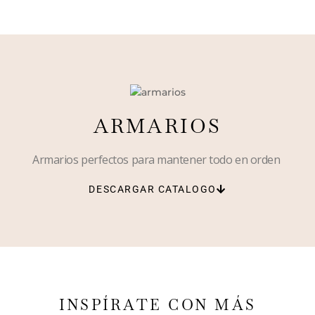
ARMARIOS
Armarios perfectos para mantener todo en orden
DESCARGAR CATALOGO
INSPÍRATE CON MÁS