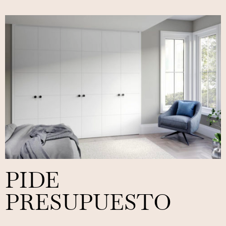
PIDE
PRESUPUESTO