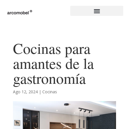
Cocinas para
amantes de la
gastronomía
Ago 12, 2024
|
Cocinas