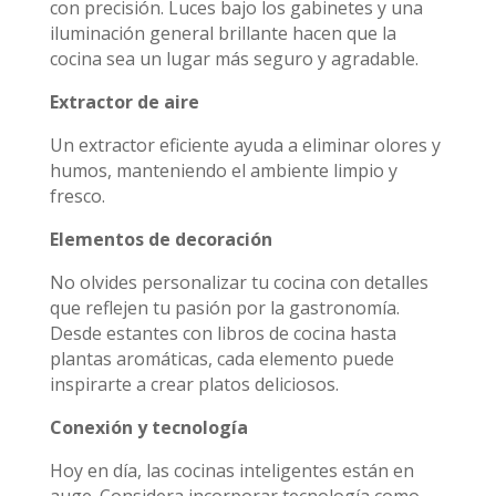
con precisión. Luces bajo los gabinetes y una
iluminación general brillante hacen que la
cocina sea un lugar más seguro y agradable.
Extractor de aire
Un extractor eficiente ayuda a eliminar olores y
humos, manteniendo el ambiente limpio y
fresco.
Elementos de decoración
No olvides personalizar tu cocina con detalles
que reflejen tu pasión por la gastronomía.
Desde estantes con libros de cocina hasta
plantas aromáticas, cada elemento puede
inspirarte a crear platos deliciosos.
Conexión y tecnología
Hoy en día, las cocinas inteligentes están en
auge. Considera incorporar tecnología como