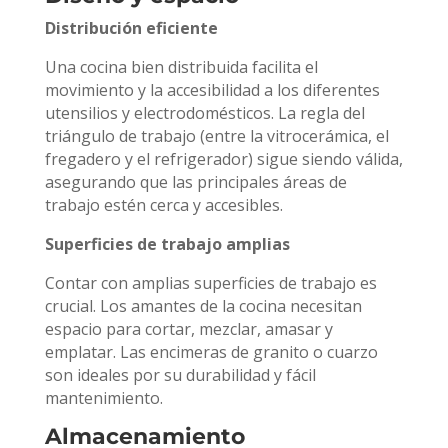
Distribución eficiente
Una cocina bien distribuida facilita el
movimiento y la accesibilidad a los diferentes
utensilios y electrodomésticos. La regla del
triángulo de trabajo (entre la vitrocerámica, el
fregadero y el refrigerador) sigue siendo válida,
asegurando que las principales áreas de
trabajo estén cerca y accesibles.
Superficies de trabajo amplias
Contar con amplias superficies de trabajo es
crucial. Los amantes de la cocina necesitan
espacio para cortar, mezclar, amasar y
emplatar. Las encimeras de granito o cuarzo
son ideales por su durabilidad y fácil
mantenimiento.
Almacenamiento