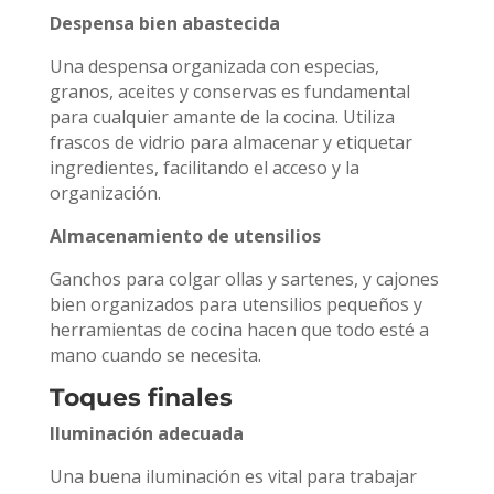
Despensa bien abastecida
Una despensa organizada con especias,
granos, aceites y conservas es fundamental
para cualquier amante de la cocina. Utiliza
frascos de vidrio para almacenar y etiquetar
ingredientes, facilitando el acceso y la
organización.
Almacenamiento de utensilios
Ganchos para colgar ollas y sartenes, y cajones
bien organizados para utensilios pequeños y
herramientas de cocina hacen que todo esté a
mano cuando se necesita.
Toques finales
Iluminación adecuada
Una buena iluminación es vital para trabajar