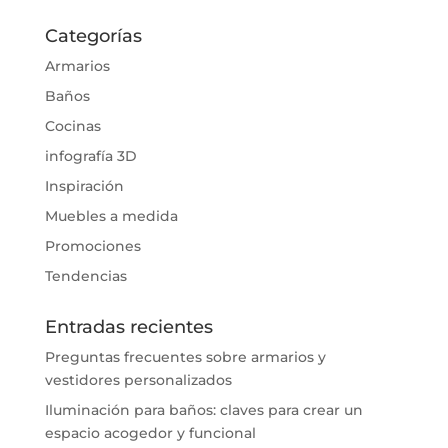
Categorías
Armarios
Baños
Cocinas
infografía 3D
Inspiración
Muebles a medida
Promociones
Tendencias
Entradas recientes
Preguntas frecuentes sobre armarios y
vestidores personalizados
Iluminación para baños: claves para crear un
espacio acogedor y funcional