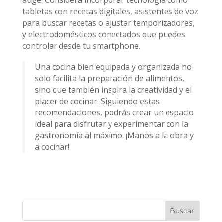
tabletas con recetas digitales, asistentes de voz
para buscar recetas o ajustar temporizadores,
y electrodomésticos conectados que puedes
controlar desde tu smartphone.
Una cocina bien equipada y organizada no
solo facilita la preparación de alimentos,
sino que también inspira la creatividad y el
placer de cocinar. Siguiendo estas
recomendaciones, podrás crear un espacio
ideal para disfrutar y experimentar con la
gastronomía al máximo. ¡Manos a la obra y
a cocinar!