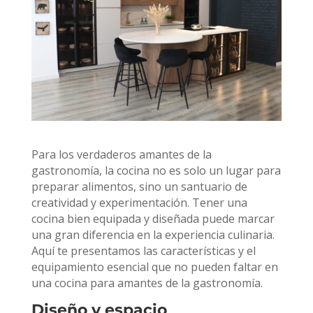
Para los verdaderos amantes de la
gastronomía, la cocina no es solo un lugar para
preparar alimentos, sino un santuario de
creatividad y experimentación. Tener una
cocina bien equipada y diseñada puede marcar
una gran diferencia en la experiencia culinaria.
Aquí te presentamos las características y el
equipamiento esencial que no pueden faltar en
una cocina para amantes de la gastronomía.
Diseño y espacio