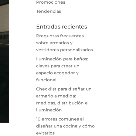
Promociones
Tendencias
Entradas recientes
Preguntas frecuentes
sobre armarios y
vestidores personalizados
Iluminación para baños:
claves para crear un
espacio acogedor y
funcional
Checklist para diseñar un
armario a medida:
medidas, distribución e
iluminación
10 errores comunes al
diseñar una cocina y cómo
evitarlos