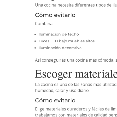
Una cocina necesita diferentes tipos de il
Cómo evitarlo
Combina:
Iluminación de techo
Luces LED bajo muebles altos
Iluminación decorativa
Así conseguirás una cocina más cómoda, 
Escoger materiale
La cocina es una de las zonas más utilizad
humedad, calor y uso diario.
Cómo evitarlo
Elige materiales duraderos y fáciles de l
trabajamos con materiales de calidad pens