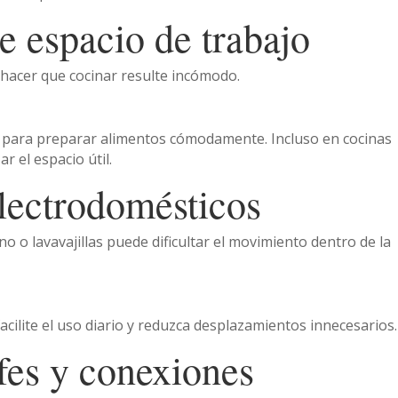
te espacio de trabajo
acer que cocinar resulte incómodo.
es para preparar alimentos cómodamente. Incluso en cocinas
 el espacio útil.
lectrodomésticos
rno o lavavajillas puede dificultar el movimiento dentro de la
cilite el uso diario y reduzca desplazamientos innecesarios.
fes y conexiones