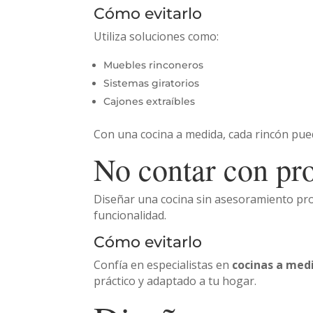
Cómo evitarlo
Utiliza soluciones como:
Muebles rinconeros
Sistemas giratorios
Cajones extraíbles
Con una cocina a medida, cada rincón pue
No contar con pro
Diseñar una cocina sin asesoramiento pro
funcionalidad.
Cómo evitarlo
Confía en especialistas en
cocinas a med
práctico y adaptado a tu hogar.