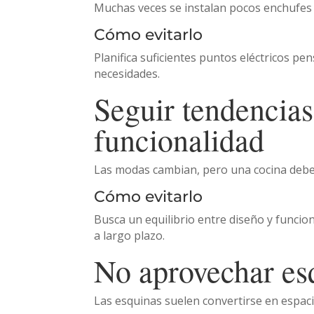
Muchas veces se instalan pocos enchufes 
Cómo evitarlo
Planifica suficientes puntos eléctricos p
necesidades.
Seguir tendencias
funcionalidad
Las modas cambian, pero una cocina debe 
Cómo evitarlo
Busca un equilibrio entre diseño y funcio
a largo plazo.
No aprovechar es
Las esquinas suelen convertirse en espaci