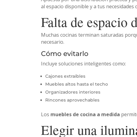
al espacio disponible y a tus necesidades d
Falta de espacio
Muchas cocinas terminan saturadas porqu
necesario.
Cómo evitarlo
Incluye soluciones inteligentes como:
Cajones extraíbles
Muebles altos hasta el techo
Organizadores interiores
Rincones aprovechables
Los
muebles de cocina a medida
permite
Elegir una ilumin