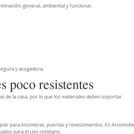
uminación: general, ambiental y funcional.
segura y acogedora.
s poco resistentes
as de la casa, por lo que los materiales deben soportar
impiar para encimeras, puertas y revestimientos. En Arcomobe
ados para el uso cotidiano.