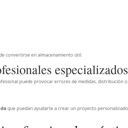
de convertirse en almacenamiento útil.
fesionales especializado
fesional puede provocar errores de medidas, distribución o
ida
que puedan ayudarte a crear un proyecto personalizado