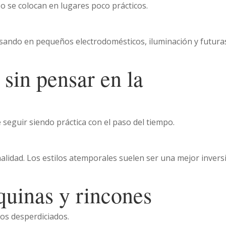
o se colocan en lugares poco prácticos.
ensando en pequeños electrodomésticos, iluminación y futura
 sin pensar en la
seguir siendo práctica con el paso del tiempo.
nalidad. Los estilos atemporales suelen ser una mejor invers
quinas y rincones
os desperdiciados.