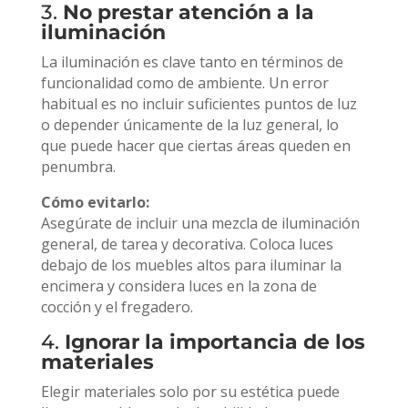
3.
No prestar atención a la
iluminación
La iluminación es clave tanto en términos de
funcionalidad como de ambiente. Un error
habitual es no incluir suficientes puntos de luz
o depender únicamente de la luz general, lo
que puede hacer que ciertas áreas queden en
penumbra.
Cómo evitarlo:
Asegúrate de incluir una mezcla de iluminación
general, de tarea y decorativa. Coloca luces
debajo de los muebles altos para iluminar la
encimera y considera luces en la zona de
cocción y el fregadero.
4.
Ignorar la importancia de los
materiales
Elegir materiales solo por su estética puede