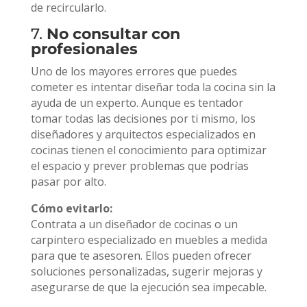
de recircularlo.
7.
No consultar con
profesionales
Uno de los mayores errores que puedes
cometer es intentar diseñar toda la cocina sin la
ayuda de un experto. Aunque es tentador
tomar todas las decisiones por ti mismo, los
diseñadores y arquitectos especializados en
cocinas tienen el conocimiento para optimizar
el espacio y prever problemas que podrías
pasar por alto.
Cómo evitarlo:
Contrata a un diseñador de cocinas o un
carpintero especializado en muebles a medida
para que te asesoren. Ellos pueden ofrecer
soluciones personalizadas, sugerir mejoras y
asegurarse de que la ejecución sea impecable.