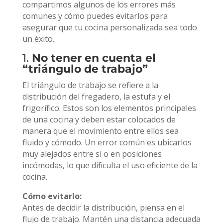
compartimos algunos de los errores más
comunes y cómo puedes evitarlos para
asegurar que tu cocina personalizada sea todo
un éxito.
1.
No tener en cuenta el
“triángulo de trabajo”
El triángulo de trabajo se refiere a la
distribución del fregadero, la estufa y el
frigorífico. Estos son los elementos principales
de una cocina y deben estar colocados de
manera que el movimiento entre ellos sea
fluido y cómodo. Un error común es ubicarlos
muy alejados entre sí o en posiciones
incómodas, lo que dificulta el uso eficiente de la
cocina.
Cómo evitarlo:
Antes de decidir la distribución, piensa en el
flujo de trabajo. Mantén una distancia adecuada