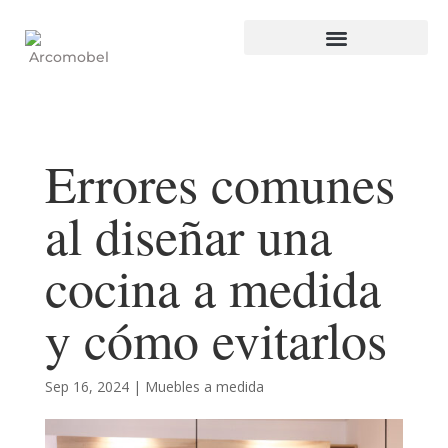
Errores comunes
al diseñar una
cocina a medida
y cómo evitarlos
Sep 16, 2024
|
Muebles a medida