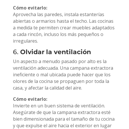
Cómo evitarlo:
Aprovecha las paredes, instala estanterías
abiertas o armarios hasta el techo. Las cocinas
a medida te permiten crear muebles adaptados
a cada rincón, incluso los más pequeños o
irregulares.
6.
Olvidar la ventilación
Un aspecto a menudo pasado por alto es la
ventilación adecuada. Una campana extractora
ineficiente o mal ubicada puede hacer que los
olores de la cocina se propaguen por toda la
casa, y afectar la calidad del aire.
Cómo evitarlo:
Invierte en un buen sistema de ventilación.
Asegúrate de que la campana extractora esté
bien dimensionada para el tamaño de tu cocina
y que expulse el aire hacia el exterior en lugar