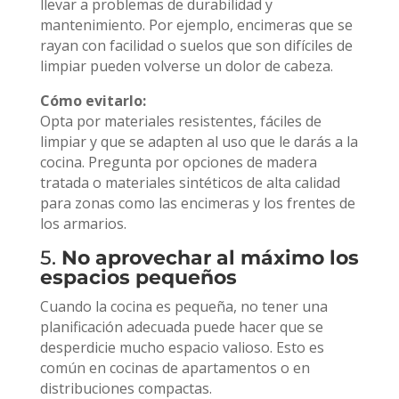
llevar a problemas de durabilidad y
mantenimiento. Por ejemplo, encimeras que se
rayan con facilidad o suelos que son difíciles de
limpiar pueden volverse un dolor de cabeza.
Cómo evitarlo:
Opta por materiales resistentes, fáciles de
limpiar y que se adapten al uso que le darás a la
cocina. Pregunta por opciones de madera
tratada o materiales sintéticos de alta calidad
para zonas como las encimeras y los frentes de
los armarios.
5.
No aprovechar al máximo los
espacios pequeños
Cuando la cocina es pequeña, no tener una
planificación adecuada puede hacer que se
desperdicie mucho espacio valioso. Esto es
común en cocinas de apartamentos o en
distribuciones compactas.