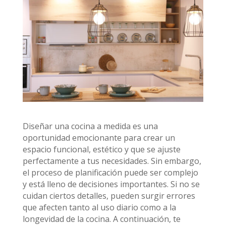
Diseñar una cocina a medida es una
oportunidad emocionante para crear un
espacio funcional, estético y que se ajuste
perfectamente a tus necesidades. Sin embargo,
el proceso de planificación puede ser complejo
y está lleno de decisiones importantes. Si no se
cuidan ciertos detalles, pueden surgir errores
que afecten tanto al uso diario como a la
longevidad de la cocina. A continuación, te