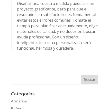
Diseñar una cocina a medida puede ser un
proyecto gratificante, pero para que el
resultado sea satisfactorio, es fundamental
evitar estos errores comunes. Tómate el
tiempo para planificar adecuadamente, elige
materiales de calidad, y no dudes en buscar
ayuda profesional. Con un diseño
inteligente, tu cocina personalizada será
funcional, hermosa y duradera.
Categorías
Armarios
Baños