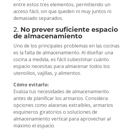
entre estos tres elementos, permitiendo un
acceso fácil, sin que queden ni muy juntos ni
demasiado separados.
2.
No prever suficiente espacio
de almacenamiento
Uno de los principales problemas en las cocinas
es la falta de almacenamiento. Al diseñar una
cocina a medida, es fácil subestimar cuánto
espacio necesitas para almacenar todos los
utensilios, vajillas, y alimentos.
Cómo evitarlo:
Evalúa tus necesidades de almacenamiento
antes de planificar los armarios. Considera
opciones como alacenas extraíbles, armarios
esquineros giratorios o soluciones de
almacenamiento vertical para aprovechar al
máximo el espacio.