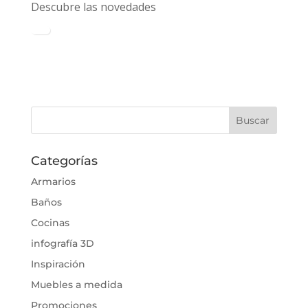
Descubre las novedades
Categorías
Armarios
Baños
Cocinas
infografía 3D
Inspiración
Muebles a medida
Promociones