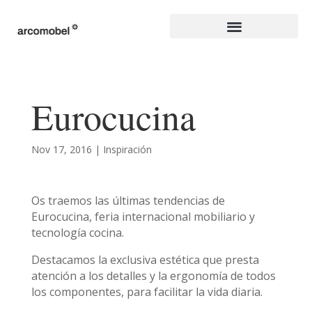
Eurocucina
Nov 17, 2016
|
Inspiración
Os traemos las últimas tendencias de
Eurocucina, feria internacional mobiliario y
tecnología cocina.
Destacamos la exclusiva estética que presta
atención a los detalles y la ergonomía de todos
los componentes, para facilitar la vida diaria.