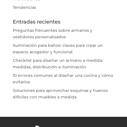
Tendencias
Entradas recientes
Preguntas frecuentes sobre armarios y
vestidores personalizados
Iluminación para baños: claves para crear un
espacio acogedor y funcional
Checklist para diseñar un armario a medida:
medidas, distribución e iluminación
10 errores comunes al diseñar una cocina y cómo
evitarlos
Soluciones para aprovechar esquinas y huecos
difíciles con muebles a medida