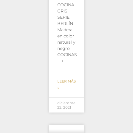
COCINA
GRIS
SERIE
BERLÍN
Madera
en color
natural y
negro
COCINAS
⟶
LEER MÁS
»
diciembre
22, 2021