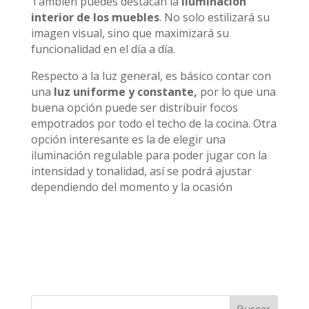
También puedes destacan la
iluminación
interior de los muebles
. No solo estilizará su
imagen visual, sino que maximizará su
funcionalidad en el día a día.
Respecto a la luz general, es básico contar con
una
luz uniforme y constante,
por lo que una
buena opción puede ser distribuir focos
empotrados por todo el techo de la cocina. Otra
opción interesante es la de elegir una
iluminación regulable para poder jugar con la
intensidad y tonalidad, así se podrá ajustar
dependiendo del momento y la ocasión