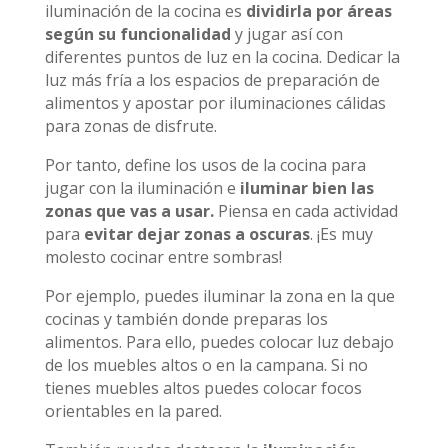
iluminación de la cocina es
dividirla por áreas
según su funcionalidad
y jugar así con
diferentes puntos de luz en la cocina. Dedicar la
luz más fría a los espacios de preparación de
alimentos y apostar por iluminaciones cálidas
para zonas de disfrute.
Por tanto, define los usos de la cocina para
jugar con la iluminación e
iluminar bien las
zonas que vas a usar.
Piensa en cada actividad
para
evitar dejar zonas a oscuras
. ¡Es muy
molesto cocinar entre sombras!
Por ejemplo, puedes iluminar la zona en la que
cocinas y también donde preparas los
alimentos. Para ello, puedes colocar luz debajo
de los muebles altos o en la campana. Si no
tienes muebles altos puedes colocar focos
orientables en la pared.