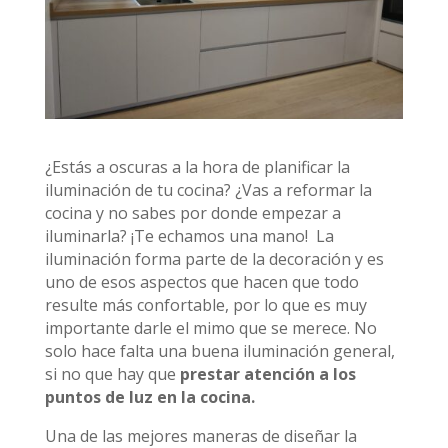
¿Estás a oscuras a la hora de planificar la
iluminación de tu cocina? ¿Vas a reformar la
cocina y no sabes por donde empezar a
iluminarla? ¡Te echamos una mano! La
iluminación forma parte de la decoración y es
uno de esos aspectos que hacen que todo
resulte más confortable, por lo que es muy
importante darle el mimo que se merece. No
solo hace falta una buena iluminación general,
si no que hay que
prestar atención a los
puntos de luz en la cocina.
Una de las mejores maneras de diseñar la