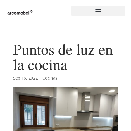
Puntos de luz en
la cocina
Sep 16, 2022
|
Cocinas