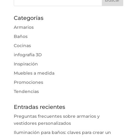
Categorías
Armarios
Baños
Cocinas
infografía 3D
Inspiración
Muebles a medida
Promociones
Tendencias
Entradas recientes
Preguntas frecuentes sobre armarios y
vestidores personalizados
Iluminación para baños: claves para crear un