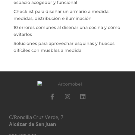
espacio acogedor y funcional
Checklist para diseñar un armario a medida:
medidas, distribución e iluminación
10 errores comunes al diseñar una cocina y cómo
evitarlos
Soluciones para aprovechar esquinas y huecos
difíciles con muebles a medida
C/Rondilla Cruz Verde, 7
Alcázar de San Juan