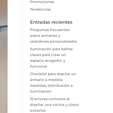
Promociones
Tendencias
Entradas recientes
Preguntas frecuentes
sobre armarios y
vestidores personalizados
Iluminación para baños:
claves para crear un
espacio acogedor y
funcional
Checklist para diseñar un
armario a medida:
medidas, distribución e
iluminación
10 errores comunes al
diseñar una cocina y cómo
evitarlos