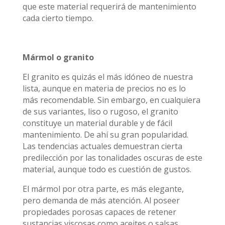
que este material requerirá de mantenimiento
cada cierto tiempo.
Mármol o granito
El granito es quizás el más idóneo de nuestra
lista, aunque en materia de precios no es lo
más recomendable. Sin embargo, en cualquiera
de sus variantes, liso o rugoso, el granito
constituye un material durable y de fácil
mantenimiento. De ahí su gran popularidad.
Las tendencias actuales demuestran cierta
predilección por las tonalidades oscuras de este
material, aunque todo es cuestión de gustos.
El mármol por otra parte, es más elegante,
pero demanda de más atención. Al poseer
propiedades porosas capaces de retener
sustancias viscosas como aceites o salsas