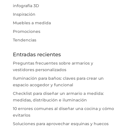
infografía 3D
Inspiración
Muebles a medida
Promociones
Tendencias
Entradas recientes
Preguntas frecuentes sobre armarios y
vestidores personalizados
Iluminación para baños: claves para crear un
espacio acogedor y funcional
Checklist para diseñar un armario a medida:
medidas, distribución e iluminación
10 errores comunes al diseñar una cocina y cómo
evitarlos
Soluciones para aprovechar esquinas y huecos