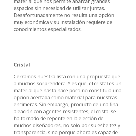
material que nos permite abarcar grandes
espacios sin necesidad de utilizar juntas.
Desafortunadamente no resulta una opción
muy económica y su instalación requiere de
conocimientos especializados.
Cristal
Cerramos nuestra lista con una propuesta que
a muchos sorprenderá. Y es que, el cristal es un
material que hasta hace poco no constituía una
opción acertada como material para nuestras
encimeras. Sin embargo, producto de una fina
aleación con agentes resistentes, el cristal se
ha tornado de repente en la elección de
muchos diseñadores, no solo por su esbeltez y
transparencia, sino porque ahora es capaz de