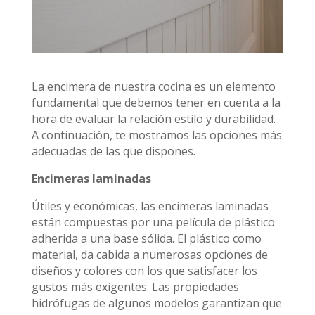
La encimera de nuestra cocina es un elemento
fundamental que debemos tener en cuenta a la
hora de evaluar la relación estilo y durabilidad.
A continuación, te mostramos las opciones más
adecuadas de las que dispones.
Encimeras laminadas
Útiles y económicas, las encimeras laminadas
están compuestas por una película de plástico
adherida a una base sólida. El plástico como
material, da cabida a numerosas opciones de
diseños y colores con los que satisfacer los
gustos más exigentes. Las propiedades
hidrófugas de algunos modelos garantizan que