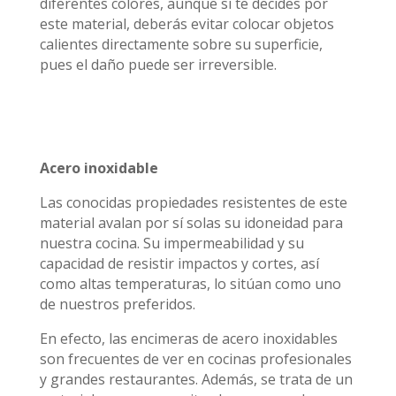
diferentes colores, aunque si te decides por
este material, deberás evitar colocar objetos
calientes directamente sobre su superficie,
pues el daño puede ser irreversible.
Acero inoxidable
Las conocidas propiedades resistentes de este
material avalan por sí solas su idoneidad para
nuestra cocina. Su impermeabilidad y su
capacidad de resistir impactos y cortes, así
como altas temperaturas, lo sitúan como uno
de nuestros preferidos.
En efecto, las encimeras de acero inoxidables
son frecuentes de ver en cocinas profesionales
y grandes restaurantes. Además, se trata de un