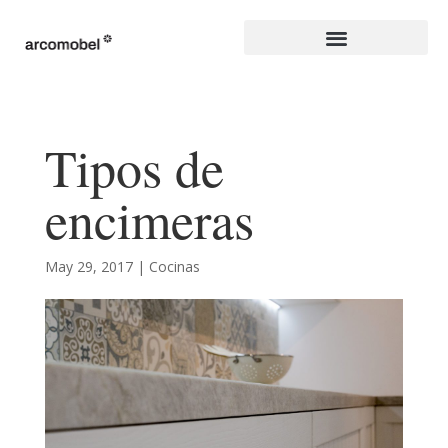
Tipos de
encimeras
May 29, 2017
|
Cocinas