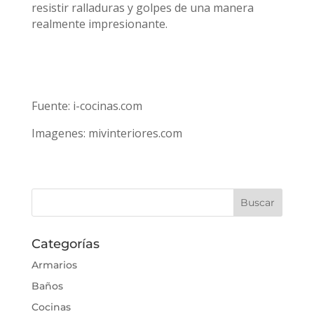
resistir ralladuras y golpes de una manera
realmente impresionante.
Fuente: i-cocinas.com
Imagenes: mivinteriores.com
Categorías
Armarios
Baños
Cocinas