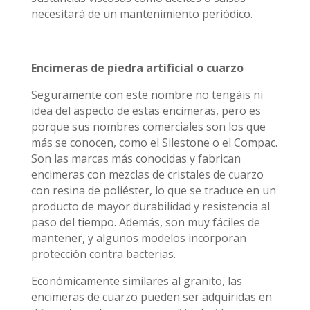
necesitará de un mantenimiento periódico.
Encimeras de piedra artificial o cuarzo
Seguramente con este nombre no tengáis ni
idea del aspecto de estas encimeras, pero es
porque sus nombres comerciales son los que
más se conocen, como el Silestone o el Compac.
Son las marcas más conocidas y fabrican
encimeras con mezclas de
cristales de cuarzo
con resina de poliéster, lo que se traduce en un
producto de mayor durabilidad y resistencia al
paso del tiempo. Además, son muy fáciles de
mantener, y algunos modelos incorporan
protección contra bacterias.
Económicamente similares al granito, las
encimeras de cuarzo pueden ser adquiridas en