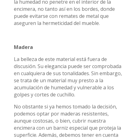
la humedad no penetre en el interior de la
encimera, no tanto así en los bordes, donde
puede evitarse con remates de metal que
aseguren la hermeticidad del mueble.
Madera
La belleza de este material está fuera de
discusión. Su elegancia puede ser comprobada
en cualquiera de sus tonalidades. Sin embargo,
se trata de un material muy presto a la
acumulación de humedad y vulnerable a los
golpes y cortes de cuchillo.
No obstante si ya hemos tomado la decisión,
podemos optar por maderas resistentes,
aunque costosas, o bien, cubrir nuestra
encimera con un barniz especial que proteja la
superficie. Además, debemos tener en cuenta