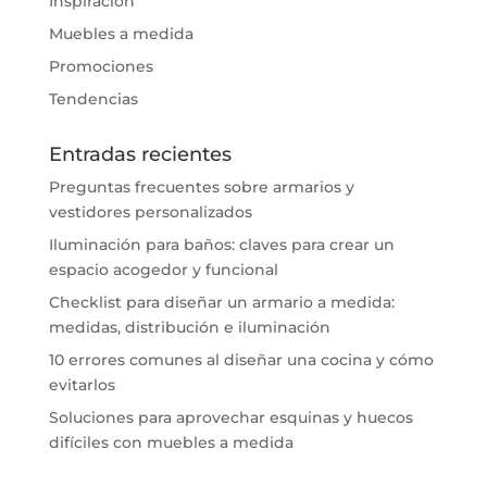
Inspiración
Muebles a medida
Promociones
Tendencias
Entradas recientes
Preguntas frecuentes sobre armarios y
vestidores personalizados
Iluminación para baños: claves para crear un
espacio acogedor y funcional
Checklist para diseñar un armario a medida:
medidas, distribución e iluminación
10 errores comunes al diseñar una cocina y cómo
evitarlos
Soluciones para aprovechar esquinas y huecos
difíciles con muebles a medida