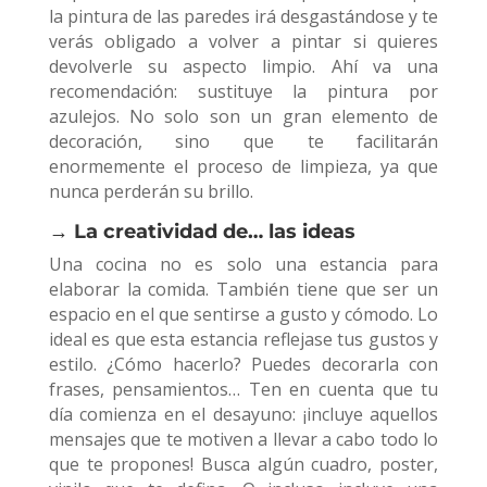
la pintura de las paredes irá desgastándose y te
verás obligado a volver a pintar si quieres
devolverle su aspecto limpio. Ahí va una
recomendación: sustituye la pintura por
azulejos. No solo son un gran elemento de
decoración, sino que te facilitarán
enormemente el proceso de limpieza, ya que
nunca perderán su brillo.
→ La creatividad de… las ideas
Una cocina no es solo una estancia para
elaborar la comida. También tiene que ser un
espacio en el que sentirse a gusto y cómodo. Lo
ideal es que esta estancia reflejase tus gustos y
estilo. ¿Cómo hacerlo? Puedes decorarla con
frases, pensamientos… Ten en cuenta que tu
día comienza en el desayuno: ¡incluye aquellos
mensajes que te motiven a llevar a cabo todo lo
que te propones! Busca algún cuadro, poster,