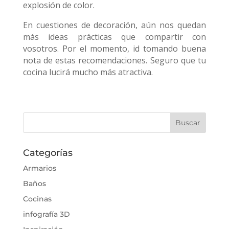
explosión de color.
En cuestiones de decoración, aún nos quedan
más ideas prácticas que compartir con
vosotros. Por el momento, id tomando buena
nota de estas recomendaciones. Seguro que tu
cocina lucirá mucho más atractiva.
Categorías
Armarios
Baños
Cocinas
infografía 3D