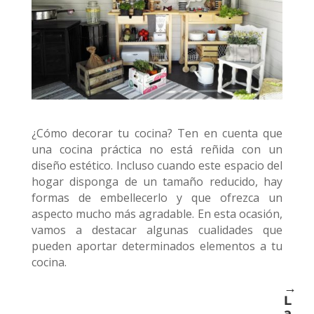
¿Cómo decorar tu cocina? Ten en cuenta que
una cocina práctica no está reñida con un
diseño estético. Incluso cuando este espacio del
hogar disponga de un tamaño reducido, hay
formas de embellecerlo y que ofrezca un
aspecto mucho más agradable. En esta ocasión,
vamos a destacar algunas cualidades que
pueden aportar determinados elementos a tu
cocina.
→
L
a