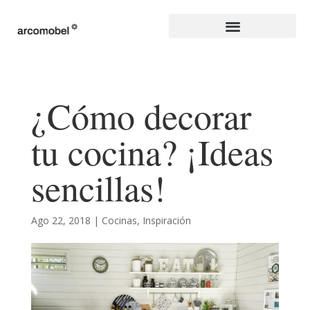
¿Cómo decorar
tu cocina? ¡Ideas
sencillas!
Ago 22, 2018
|
Cocinas
,
Inspiración