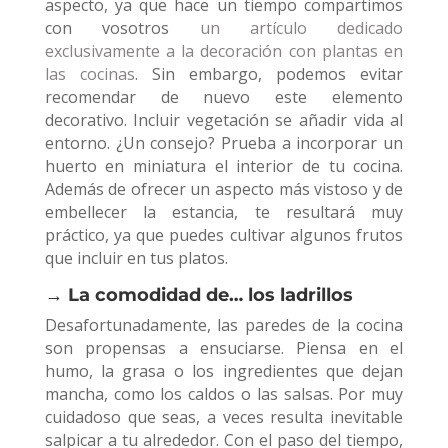
aspecto, ya que hace un tiempo compartimos
con vosotros
un artículo dedicado
exclusivamente a la decoración con plantas en
las cocinas
. Sin embargo, podemos evitar
recomendar de nuevo este elemento
decorativo. Incluir vegetación se añadir vida al
entorno. ¿Un consejo? Prueba a incorporar un
huerto en miniatura el interior de tu cocina.
Además de ofrecer un aspecto más vistoso y de
embellecer la estancia, te resultará muy
práctico, ya que puedes cultivar algunos frutos
que incluir en tus platos.
→ La comodidad de… los ladrillos
Desafortunadamente, las paredes de la cocina
son propensas a ensuciarse. Piensa en el
humo, la grasa o los ingredientes que dejan
mancha, como los caldos o las salsas. Por muy
cuidadoso que seas, a veces resulta inevitable
salpicar a tu alrededor. Con el paso del tiempo,